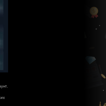
унт.
ких