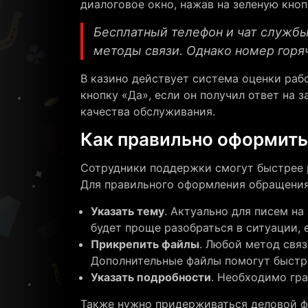
диалоговое окно, нажав на зеленую кноп
Бесплатный телефон и чат служб
методы связи. Однако номер горяч
В казино действует система оценки раб
кнопку «Да», если он получил ответ на 
качества обслуживания.
Как правильно оформить
Сотрудники поддержки смогут быстрее р
Для правильного оформления обращения
Указать тему
. Актуально для писем н
будет проще разобраться в ситуации, 
Прикрепить файлы
. Любой метод связ
Дополнительные файлы помогут быстр
Указать подробности
. Необходимо гра
Также нужно придерживаться деловой ф