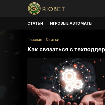
СТАТЬИ
ИГРОВЫЕ АВТОМАТЫ
Главная
›
Статьи
Как связаться с техподдер