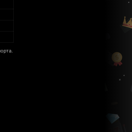
орта.