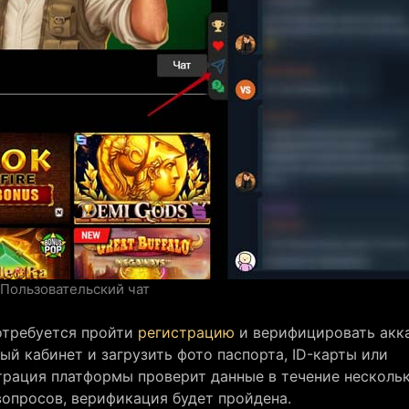
Пользовательский чат
отребуется пройти
регистрацию
и верифицировать акка
й кабинет и загрузить фото паспорта, ID-карты или
трация платформы проверит данные в течение несколь
вопросов, верификация будет пройдена.