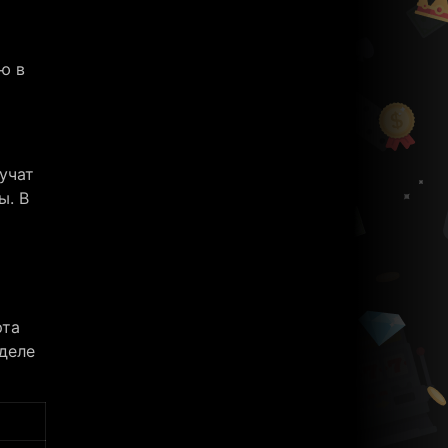
ю в
учат
ы. В
рта
зделе