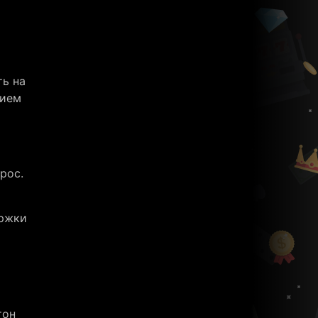
ть на
нием
рос.
ержки
тон