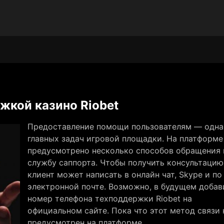
жкой казино Riobet
Предоставление помощи пользователям — одна
главных задач игровой площадки. На платформе
предусмотрено несколько способов обращения 
службу саппорта. Чтобы получить консультацию
клиент может написать в онлайн чат, Skype и по
электронной почте. Возможно, в будущем добав
номер телефона техподдержки Riobet на
официальном сайте. Пока что этот метод связи 
предусмотрен на платформе.