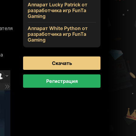
Аппарат Lucky Patrick от
разработчика игр FunTa
Gaming
ателя
Аппарат White Python от
разработчика игр FunTa
Gaming
на
Скачать
Регистрация