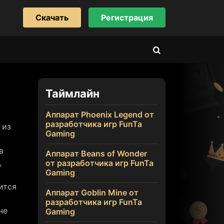
Скачать
Регистрация
Таймлайн
Аппарат Phoenix Legend от
разработчика игр FunTa
 из
Gaming
в
Аппарат Beans of Wonder
,
от разработчика игр FunTa
Gaming
ится
Аппарат Goblin Mine от
разработчика игр FunTa
не
Gaming