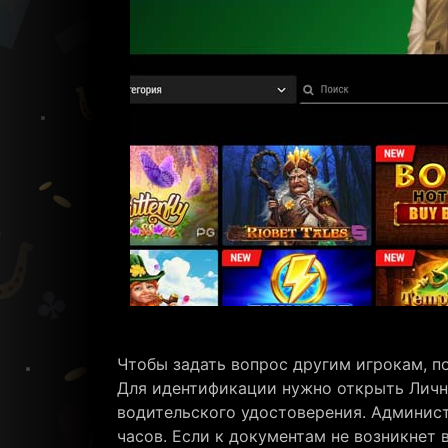
Чтобы задать вопрос другим игрокам, п
Для идентификации нужно открыть Личны
водительского удостоверения. Админис
часов. Если к документам не возникнет 