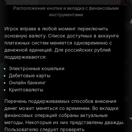
Расположение кнопки и вкладка с финансовыми
инструментами
Игрок вправе в любой момент переключить
основную валюту. Список доступных в аккаунте
платежных систем меняется одновременно с
денежной единицей. Для российских рублей
поддерживаются:
Электронные кошельки
Дебетовые карты
Онлайн банкинг
Криптовалюты
Перечень поддерживаемых способов внесения
денег может меняться со временем. Во вкладке
финансовых операций собраны актуальные
методы. Некоторые их них представлены дважды.
Пользователю следует проверять