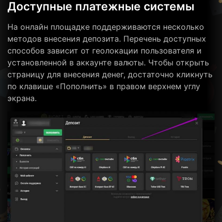
Доступные платежные системы
На онлайн площадке поддерживаются несколько
методов внесения депозита. Перечень доступных
способов зависит от геолокации пользователя и
установленной в аккаунте валюты. Чтобы открыть
страницу для внесения денег, достаточно кликнуть
по клавише «Пополнить» в правом верхнем углу
экрана.