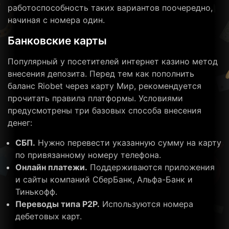
работоспособность таких вариантов поочередно,
начиная с номера один.
Банковские карты
Популярный у посетителей интернет казино метод
внесения депозита. Перед тем как пополнить
баланс Riobet через карту Мир, рекомендуется
прочитать правила платформы. Условиями
предусмотрены три базовых способа внесения
денег:
СБП.
Нужно перевести указанную сумму на карту
по привязанному номеру телефона.
Онлайн платежи.
Поддерживаются приложения
и сайты компаний СберБанк, Альфа-Банк и
Тинькофф.
Переводы типа P2P.
Используются номера
дебетовых карт.