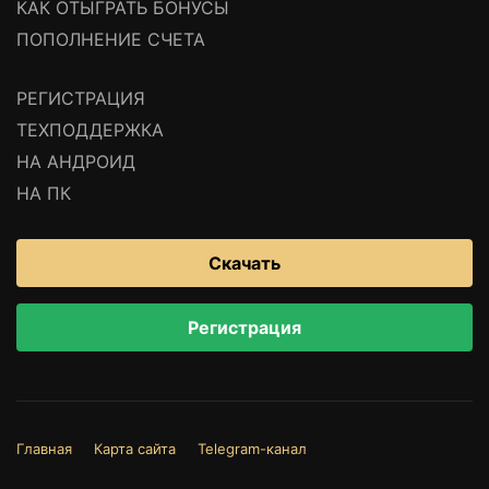
КАК ОТЫГРАТЬ БОНУСЫ
ПОПОЛНЕНИЕ СЧЕТА
РЕГИСТРАЦИЯ
ТЕХПОДДЕРЖКА
НА АНДРОИД
НА ПК
Скачать
Регистрация
Главная
Карта сайта
Telegram-канал