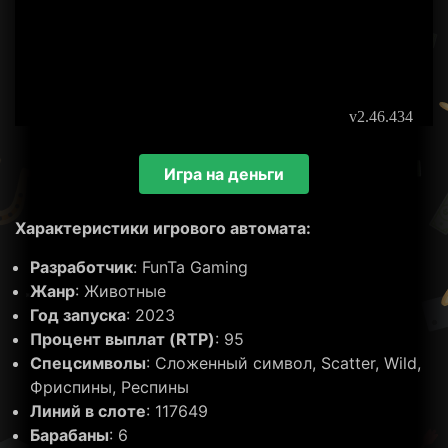
Игра на деньги
Характеристики игрового автомата:
Разработчик
: FunTa Gaming
Жанр
: Животные
Год запуска
: 2023
Процент выплат (RTP)
: 95
Спецсимволы
: Сложенный символ, Scatter, Wild,
Фриспины, Респины
Линий в слоте
: 117649
Барабаны
: 6