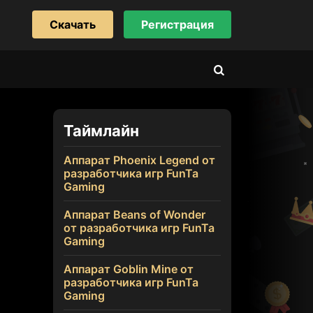
Скачать
Регистрация
Таймлайн
Аппарат Phoenix Legend от
разработчика игр FunTa
Gaming
Аппарат Beans of Wonder
от разработчика игр FunTa
Gaming
Аппарат Goblin Mine от
разработчика игр FunTa
Gaming