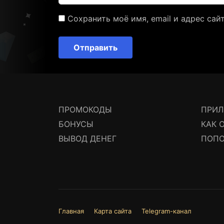
Сохранить моё имя, email и адрес са
ПРОМОКОДЫ
ПРИЛ
БОНУСЫ
КАК 
ВЫВОД ДЕНЕГ
ПОПО
Главная
Карта сайта
Telegram-канал