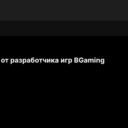
 от разработчика игр BGaming