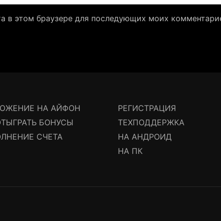
йта в этом браузере для последующих моих комментари
IOBET
ОЖЕНИЕ НА АЙФОН
РЕГИСТРАЦИЯ
ОТЫГРАТЬ БОНУСЫ
ТЕХПОДДЕРЖКА
ЛНЕНИЕ СЧЕТА
НА АНДРОИД
НА ПК