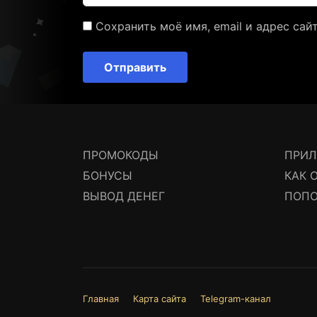
Сохранить моё имя, email и адрес са
ПРОМОКОДЫ
ПРИЛ
БОНУСЫ
КАК 
ВЫВОД ДЕНЕГ
ПОПО
Главная
Карта сайта
Telegram-канал