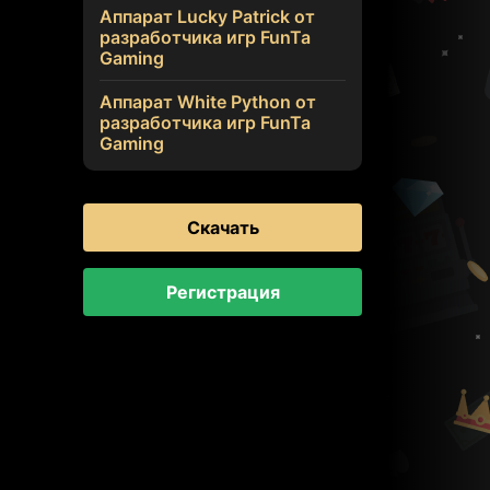
Аппарат Lucky Patrick от
разработчика игр FunTa
Gaming
Аппарат White Python от
разработчика игр FunTa
Gaming
Скачать
Регистрация