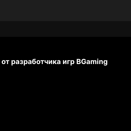
on от разработчика игр BGaming