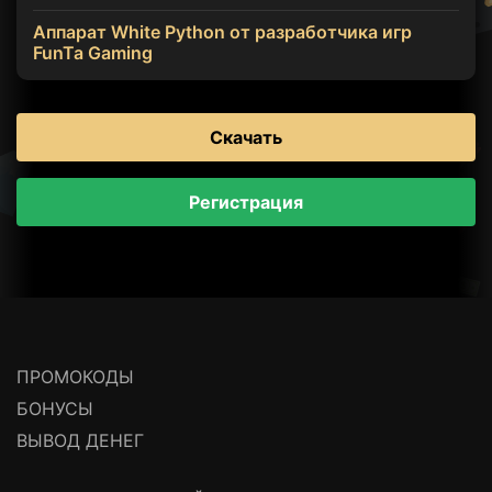
Аппарат White Python от разработчика игр
FunTa Gaming
Скачать
Регистрация
ПРОМОКОДЫ
БОНУСЫ
ВЫВОД ДЕНЕГ