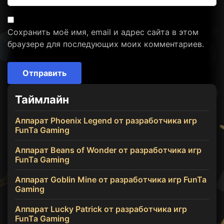
Сохранить моё имя, email и адрес сайта в этом
браузере для последующих моих комментариев.
Таймлайн
Аппарат Phoenix Legend от разработчика игр
FunTa Gaming
Аппарат Beans of Wonder от разработчика игр
FunTa Gaming
Аппарат Goblin Mine от разработчика игр FunTa
Gaming
Аппарат Lucky Patrick от разработчика игр
FunTa Gaming