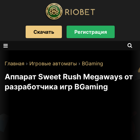
Скачать
Регистрация
Главная
›
Игровые автоматы
›
BGaming
Аппарат Sweet Rush Megaways от
разработчика игр BGaming